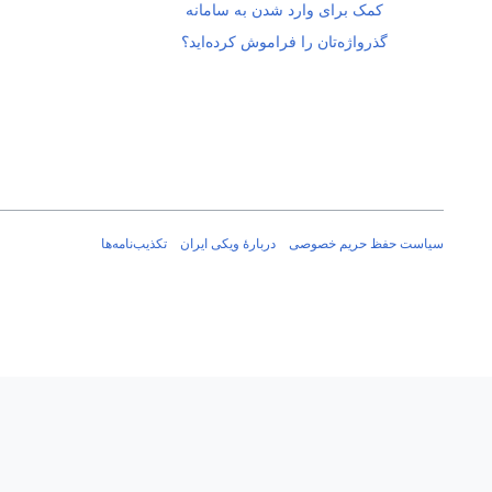
کمک برای وارد شدن به سامانه
گذرواژه‌تان را فراموش کرده‌اید؟
سیاست حفظ حریم خصوصی
دربارهٔ ویکی ایران
تکذیب‌نامه‌ها