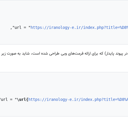
https://iranology-e.ir/index.php?title=%D8
ر پیوند پایدار) که برای ارائه فرمت‌های وبی طراحی شده است، شاید به صورت زیر
\url{
https://iranology-e.ir/index.php?title=%D8%