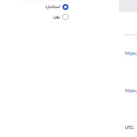
استاندارد
پهن
https:
https: