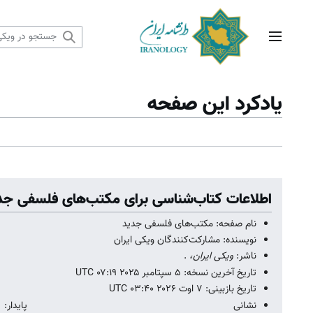
رش
ه
حتوا
منوی اصلی
یادکرد این صفحه
اطلاعات کتاب‌شناسی برای مکتب‌های فلسفی جد
نام صفحه: مکتب‌های فلسفی جدید
نویسنده: مشارکت‌کنندگان ویکی ایران
ناشر:
ویکی ایران،
.
تاریخ آخرین نسخه: ۵ سپتامبر ۲۰۲۵ ‏۰۷:۱۹ UTC
تاریخ بازبینی: ۷ اوت ۲۰۲۶ ‏۰۳:۴۰ UTC
نشانی پا