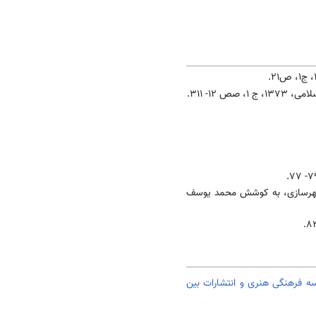
 12- 311.
شهرسازی، به کوشش محمد یوسف
 فرهنگی هنری و انتشارات بین