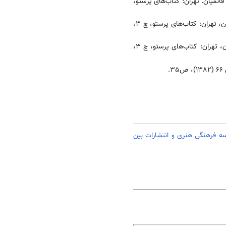
ائمیان. تهران: کتاب‌های پرستو،
. ترجمه حسن قائمیان، تهران: کتاب‌های پرستو، چ 3،
. ترجمه حسن قائمیان، ‌تهران: کتاب‌های پرستو، چ 3،
 فرهنگی هنری و انتشارات بین