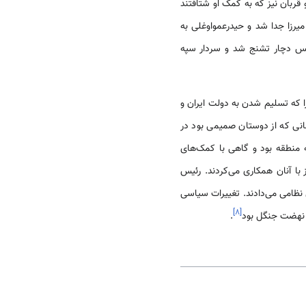
 قربان نیز که به کمک او شتافتند
یرزا جدا شد و حیدرعمواوغلی به
 دچار تشنج شد و سردار سپه
زا که تسلیم شدن به دولت ایران و
مانی که از دوستان صمیمی بود در
مالی متکی به منطقه بود و گاهی با کمک‌های
با آنان همکاری می‌کردند. رئیس
ش نظامی می‌دادند. تغییرات سیاسی
]
۸
[
ی نهضت جنگل بود
.