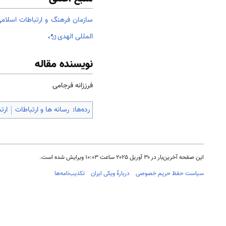
سازمان فرهنگ و ارتباطات اسلامی
المللی الهدی
،
نویسنده مقاله
فرززانه فرجامی
رده‌ها
:
رسانه ها و ارتباطات
ارت
این صفحه آخرین‌بار در ‏۳۰ آوریل ۲۰۲۵ ساعت ‏۱۰:۰۳ ویرایش شده است.
سیاست حفظ حریم خصوصی
دربارهٔ ویکی ایران
تکذیب‌نامه‌ها