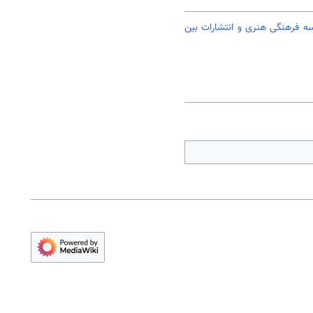
 فرهنگی هنری و انتشارات بین